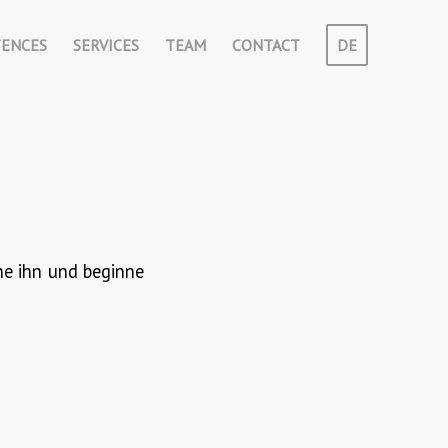
ENCES
SERVICES
TEAM
CONTACT
DE
che ihn und beginne