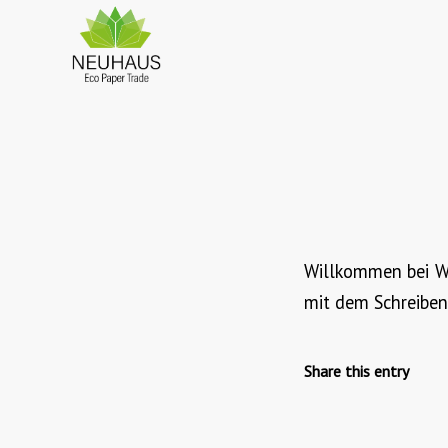
Willkommen bei Wor
mit dem Schreiben
Share this entry