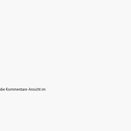
e die Kommentare-Ansicht im